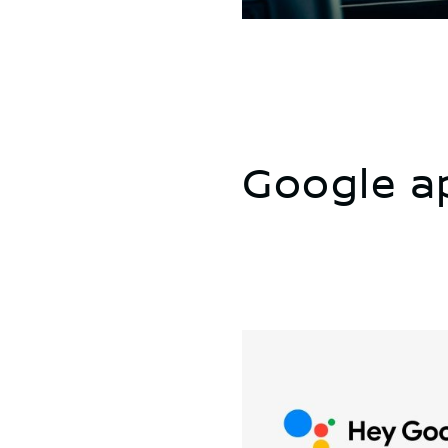
Google ap