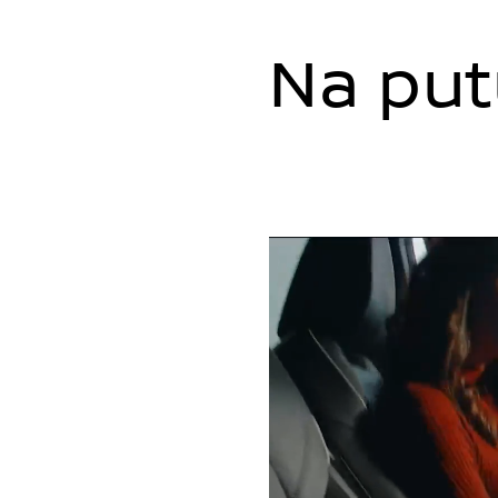
Na put