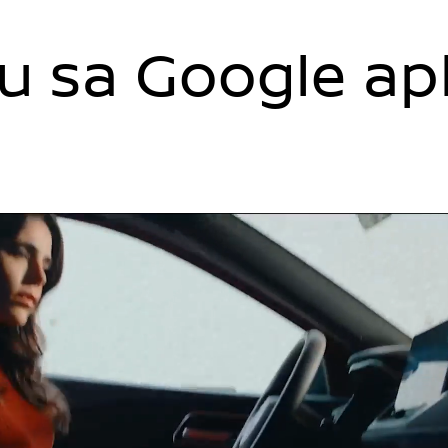
u sa Google ap