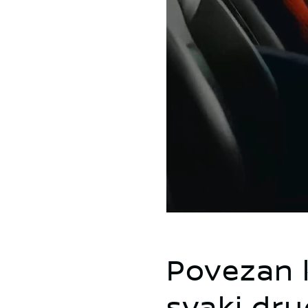
Povezan 