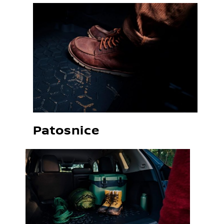
Patosnice