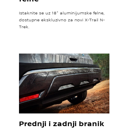
Istaknite se uz 18" aluminijumske felne,
dostupne ekskluzivno za novi X-Trail N-
Trek.
Prednji i zadnji branik