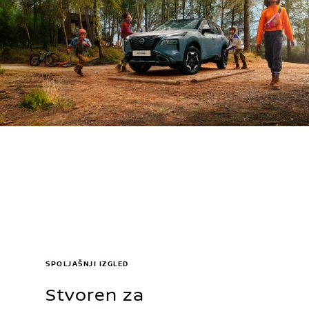
SPOLJAŠNJI IZGLED
Stvoren za