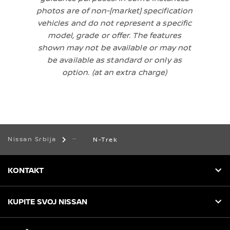
photos are of non-[market] specification
vehicles and do not represent a specific
model, grade or offer. The features
shown may not be available or may not
be available as standard or only as
option. (at an extra charge)
Nissan Srbija
N-Trek
KONTAKT
KUPITE SVOJ NISSAN