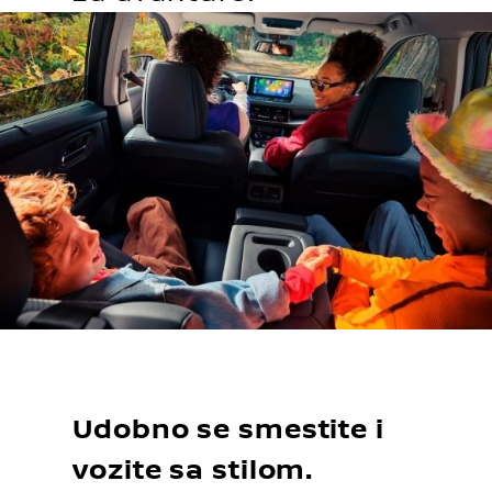
Udobno se smestite i
vozite sa stilom.