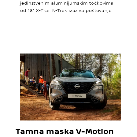
jedinstvenim aluminijumskim točkovima
od 18" X-Trail N-Trek izaziva poštovanje.
Tamna maska V-Motion